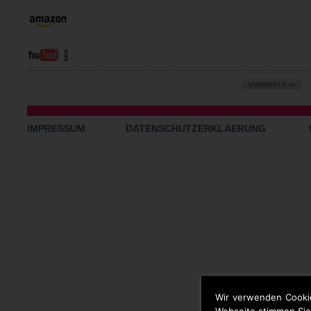
IMPRESSUM
DATENSCHUTZERKLAERUNG
Wir verwenden Cooki
Webseite stimmen Sie