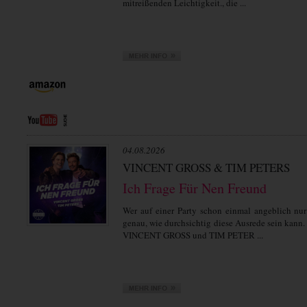
mitreißenden Leichtigkeit., die ...
04.08.2026
VINCENT GROSS & TIM PETERS
Ich Frage Für Nen Freund
Wer auf einer Party schon einmal angeblich nur
genau, wie durchsichtig diese Ausrede sein kann.
VINCENT GROSS und TIM PETER ...