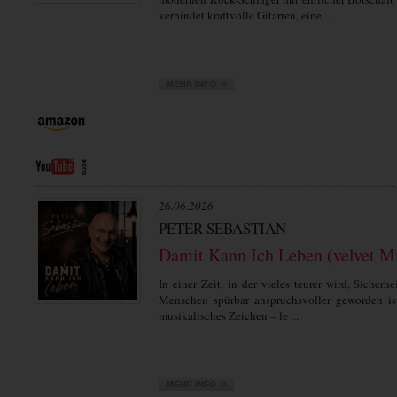
verbindet kraftvolle Gitarren, eine ...
26.06.2026
PETER SEBASTIAN
Damit Kann Ich Leben (velvet M
In einer Zeit, in der vieles teurer wird, Sicherh
Menschen spürbar anspruchsvoller geworden ist
musikalisches Zeichen – le ...