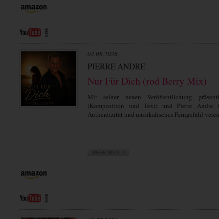
04.08.2026
PIERRE ANDRE
Nur Für Dich (rod Berry Mix)
Mit seiner neuen Veröffentlichung präsent
(Komposition und Text) und Pierre Andre 
Authentizität und musikalisches Feingefühl verein