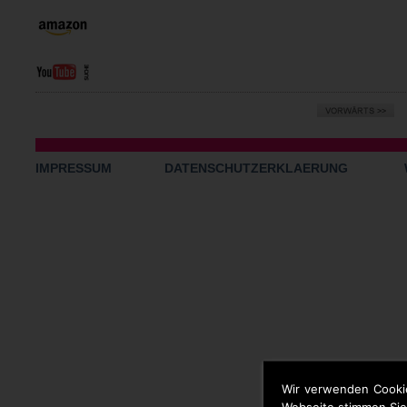
IMPRESSUM
DATENSCHUTZERKLAERUNG
Wir verwenden Cooki
Webseite stimmen Sie