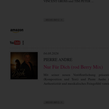
VINCENT GROSS und TIM PETER ...
04.08.2026
PIERRE ANDRE
Nur Für Dich (rod Berry Mix)
Mit seiner neuen Veröffentlichung präsent
(Komposition und Text) und Pierre Andre 
Authentizität und musikalisches Feingefühl verein