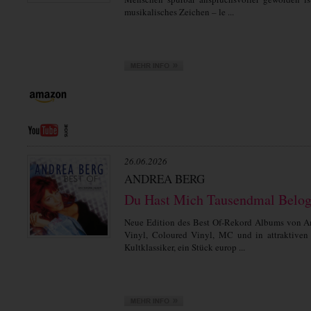
musikalisches Zeichen – le ...
26.06.2026
ANDREA BERG
Du Hast Mich Tausendmal Beloge
Neue Edition des Best Of-Rekord Albums von An
Vinyl, Coloured Vinyl, MC und in attraktiven 
Kultklassiker, ein Stück europ ...