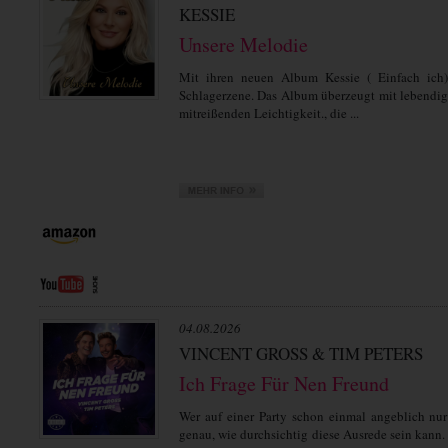
KESSIE
Unsere Melodie
Mit ihren neuen Album Kessie ( Einfach ich)
Schlagerzene. Das Album überzeugt mit lebendi
mitreißenden Leichtigkeit., die ...
04.08.2026
VINCENT GROSS & TIM PETERS
Ich Frage Für Nen Freund
Wer auf einer Party schon einmal angeblich nur
genau, wie durchsichtig diese Ausrede sein kann.