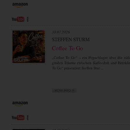
30.07.2026
STEFFEN STURM
Coffee To Go
„Coffee To Go“ – ein Popschlager über die sü
großen Träume zwischen Kaffeeduft und Herzklo
To Go“ präsentiert Steffen Stur ...