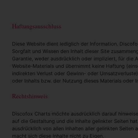
Haftungsausschluss
Diese Website dient lediglich der Information. Discof
Sorgfalt und Wissen den Inhalt dieser Site zusammeng
Garantie, weder ausdrücklich oder impliziert, für die A
Website-Materials und übernimmt keine Haftung (einsc
indirekten Verlust oder Gewinn- oder Umsatzverluste)
oder Inhalts bzw. der Nutzung dieses Materials oder In
Rechtshinweis
Discofox Charts möchte ausdrücklich darauf hinweisen,
auf die Gestaltung und die Inhalte gelinkter Seiten hat
ausdrücklich von allen Inhalten aller gelinkten Seite
macht sich diese Inhalte nicht zu Eigen.