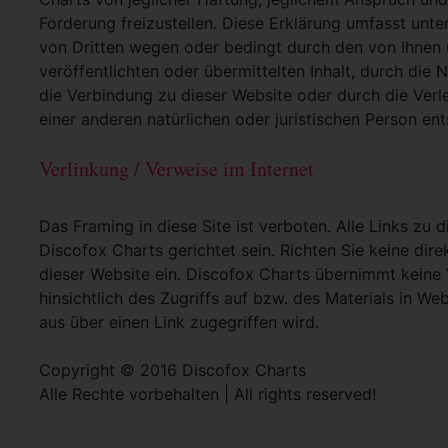
Forderung freizustellen. Diese Erklärung umfasst unt
von Dritten wegen oder bedingt durch den von Ihnen u
veröffentlichten oder übermittelten Inhalt, durch die
die Verbindung zu dieser Website oder durch die Ver
einer anderen natürlichen oder juristischen Person ent
Verlinkung / Verweise im Internet
Das Framing in diese Site ist verboten. Alle Links zu 
Discofox Charts gerichtet sein. Richten Sie keine dir
dieser Website ein. Discofox Charts übernimmt kein
hinsichtlich des Zugriffs auf bzw. des Materials in Web
aus über einen Link zugegriffen wird.
Copyright © 2016 Discofox Charts
Alle Rechte vorbehalten | All rights reserved!