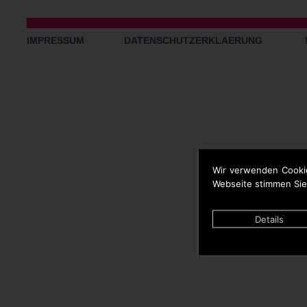
IMPRESSUM
DATENSCHUTZERKLAERUNG
Wir verwenden Cooki
Webseite stimmen Sie
Details