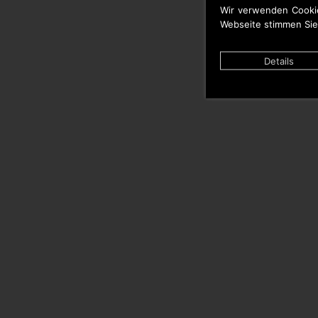
Wir verwenden Cooki
Webseite stimmen Sie
Details