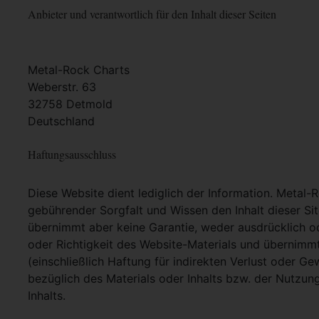
Anbieter und verantwortlich für den Inhalt dieser Seiten
Metal-Rock Charts
Weberstr. 63
32758 Detmold
Deutschland
Haftungsausschluss
Diese Website dient lediglich der Information. Metal-
gebührender Sorgfalt und Wissen den Inhalt dieser Si
übernimmt aber keine Garantie, weder ausdrücklich ode
oder Richtigkeit des Website-Materials und übernimm
(einschließlich Haftung für indirekten Verlust oder G
bezüglich des Materials oder Inhalts bzw. der Nutzun
Inhalts.