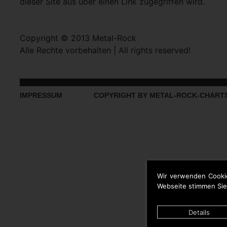
dieser Site aus über einen Link zugegriffen wird.
Copyright © 2013 Metal-Rock
Alle Rechte vorbehalten | All rights reserved!
IMPRESSUM
COPYRIGHT BY METAL-ROCK-CHART
Wir verwenden Cooki
Webseite stimmen Sie
Details