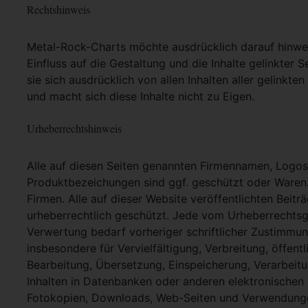
Rechtshinweis
Metal-Rock-Charts möchte ausdrücklich darauf hinweis
Einfluss auf die Gestaltung und die Inhalte gelinkter S
sie sich ausdrücklich von allen Inhalten aller gelinkt
und macht sich diese Inhalte nicht zu Eigen.
Urheberrechtshinweis
Alle auf diesen Seiten genannten Firmennamen, Logo
Produktbezeichungen sind ggf. geschützt oder Warenz
Firmen. Alle auf dieser Website veröffentlichten Beit
urheberrechtlich geschützt. Jede vom Urheberrechtsg
Verwertung bedarf vorheriger schriftlicher Zustimmung
insbesondere für Vervielfältigung, Verbreitung, öffent
Bearbeitung, Übersetzung, Einspeicherung, Verarbei
Inhalten in Datenbanken oder anderen elektronische
Fotokopien, Downloads, Web-Seiten und Verwendungen