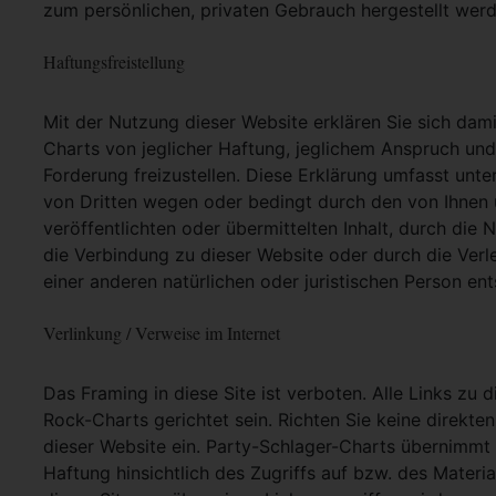
zum persönlichen, privaten Gebrauch hergestellt werd
Haftungsfreistellung
Mit der Nutzung dieser Website erklären Sie sich dam
Charts von jeglicher Haftung, jeglichem Anspruch und j
Forderung freizustellen. Diese Erklärung umfasst unt
von Dritten wegen oder bedingt durch den von Ihnen u
veröffentlichten oder übermittelten Inhalt, durch die
die Verbindung zu dieser Website oder durch die Ver
einer anderen natürlichen oder juristischen Person ent
Verlinkung / Verweise im Internet
Das Framing in diese Site ist verboten. Alle Links zu 
Rock-Charts gerichtet sein. Richten Sie keine direkte
dieser Website ein. Party-Schlager-Charts übernimmt
Haftung hinsichtlich des Zugriffs auf bzw. des Materia