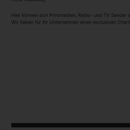
Hier können sich Printmedien, Radio- und TV Sender 
Wir haben für ihr Unternehmen einen exclusiven Chart