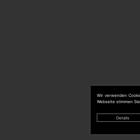
Wir verwenden Cooki
Webseite stimmen Sie
Details