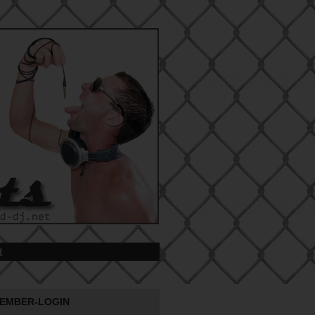
t
EMBER-LOGIN