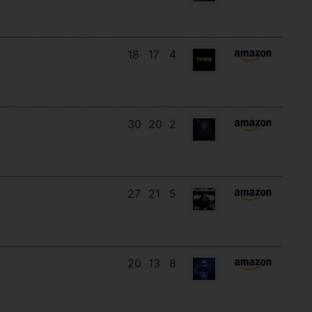
18
17
4
30
20
2
27
21
5
20
13
8