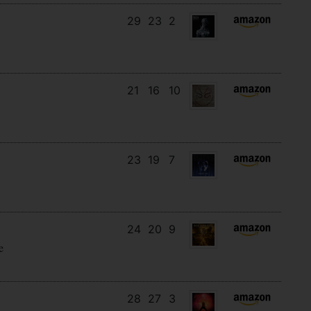
29
23
2
21
16
10
23
19
7
24
20
9
e
28
27
3