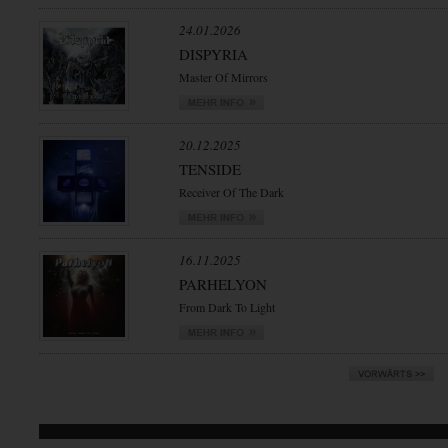
24.01.2026
DISPYRIA
Master Of Mirrors
20.12.2025
TENSIDE
Receiver Of The Dark
16.11.2025
PARHELYON
From Dark To Light