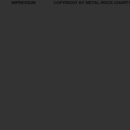
IMPRESSUM
COPYRIGHT BY METAL-ROCK-CHART