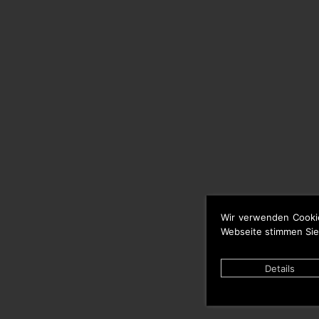
Wir verwenden Cooki
Webseite stimmen Sie
Details