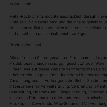
Rechtshinweis
Metal-Rock-Charts möchte ausdrücklich darauf hinweis
Einfluss auf die Gestaltung und die Inhalte gelinkter S
sie sich ausdrücklich von allen Inhalten aller gelinkt
und macht sich diese Inhalte nicht zu Eigen.
Urheberrechtshinweis
Alle auf diesen Seiten genannten Firmennamen, Logo
Produktbezeichungen sind ggf. geschützt oder Warenz
Firmen. Alle auf dieser Website veröffentlichten Beit
urheberrechtlich geschützt. Jede vom Urheberrechtsg
Verwertung bedarf vorheriger schriftlicher Zustimmung
insbesondere für Vervielfältigung, Verbreitung, öffent
Bearbeitung, Übersetzung, Einspeicherung, Verarbei
Inhalten in Datenbanken oder anderen elektronische
Fotokopien, Downloads, Web-Seiten und Verwendungen