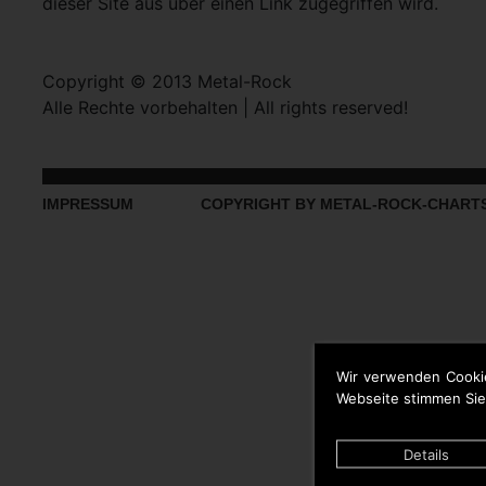
dieser Site aus über einen Link zugegriffen wird.
Copyright © 2013 Metal-Rock
Alle Rechte vorbehalten | All rights reserved!
IMPRESSUM
COPYRIGHT BY METAL-ROCK-CHART
Wir verwenden Cooki
Webseite stimmen Sie
Details