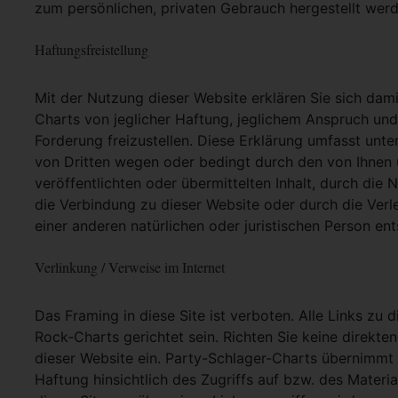
zum persönlichen, privaten Gebrauch hergestellt werd
Haftungsfreistellung
Mit der Nutzung dieser Website erklären Sie sich dam
Charts von jeglicher Haftung, jeglichem Anspruch und j
Forderung freizustellen. Diese Erklärung umfasst unt
von Dritten wegen oder bedingt durch den von Ihnen u
veröffentlichten oder übermittelten Inhalt, durch die
die Verbindung zu dieser Website oder durch die Ver
einer anderen natürlichen oder juristischen Person ent
Verlinkung / Verweise im Internet
Das Framing in diese Site ist verboten. Alle Links zu 
Rock-Charts gerichtet sein. Richten Sie keine direkte
dieser Website ein. Party-Schlager-Charts übernimmt
Haftung hinsichtlich des Zugriffs auf bzw. des Materia