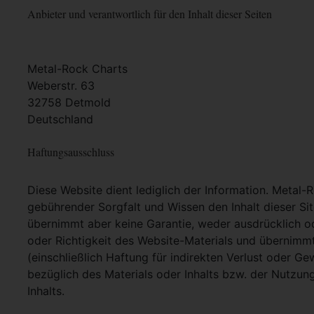
Anbieter und verantwortlich für den Inhalt dieser Seiten
Metal-Rock Charts
Weberstr. 63
32758 Detmold
Deutschland
Haftungsausschluss
Diese Website dient lediglich der Information. Metal-
gebührender Sorgfalt und Wissen den Inhalt dieser Si
übernimmt aber keine Garantie, weder ausdrücklich ode
oder Richtigkeit des Website-Materials und übernimm
(einschließlich Haftung für indirekten Verlust oder G
bezüglich des Materials oder Inhalts bzw. der Nutzun
Inhalts.