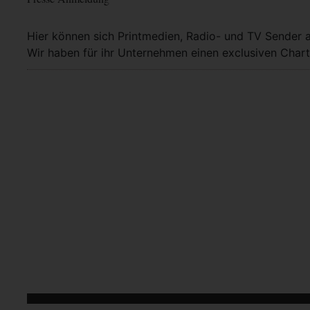
Hier können sich Printmedien, Radio- und TV Sender 
Wir haben für ihr Unternehmen einen exclusiven Chart