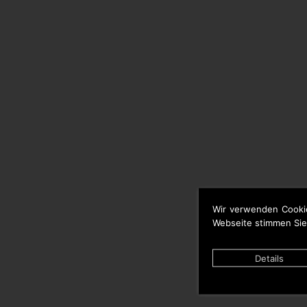
Wir verwenden Cooki
Webseite stimmen Sie
Details