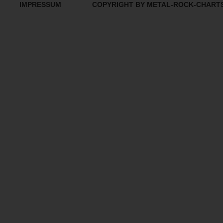
IMPRESSUM
COPYRIGHT BY METAL-ROCK-CHART