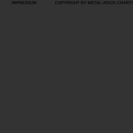
IMPRESSUM
COPYRIGHT BY METAL-ROCK-CHART