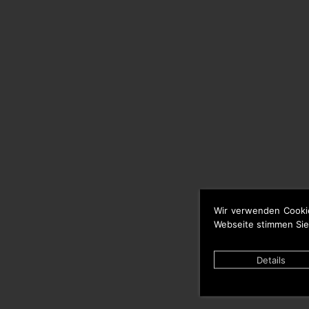
Wir verwenden Cooki
Webseite stimmen Sie
Details