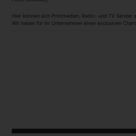
Hier können sich Printmedien, Radio- und TV Sender 
Wir haben für ihr Unternehmen einen exclusiven Chart