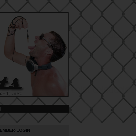
t
EMBER-LOGIN