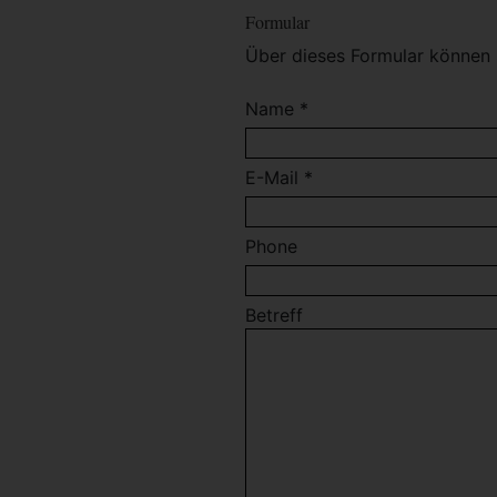
Formular
Über dieses Formular können 
Name *
E-Mail *
Phone
Betreff