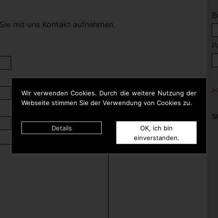
B
Sie mit uns Kontakt aufnehmen.
P
Wir verwenden Cookies. Durch die weitere Nutzung der
Webseite stimmen Sie der Verwendung von Cookies zu.
S
Details
OK, ich bin
einverstanden.