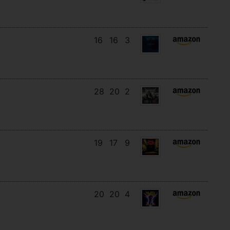
16
16
3
28
20
2
19
17
9
20
20
4