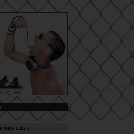
t
EMBER-LOGIN