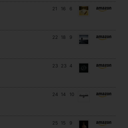
21
16
6
22
18
9
23
23
4
24
14
10
25
15
9