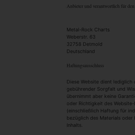
Anbieter und verantwortlich für den 
Metal-Rock Charts
Weberstr. 63
32758 Detmold
Deutschland
Haftungsausschluss
Diese Website dient lediglich
gebührender Sorgfalt und Wiss
übernimmt aber keine Garantie
oder Richtigkeit des Website
(einschließlich Haftung für i
bezüglich des Materials oder 
Inhalts.