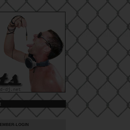
t
EMBER-LOGIN