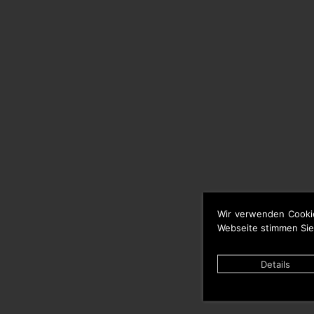
Wir verwenden Cooki
Webseite stimmen Sie
Details