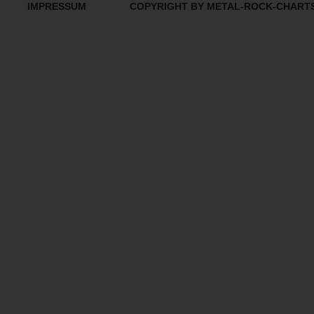
IMPRESSUM
COPYRIGHT BY METAL-ROCK-CHART