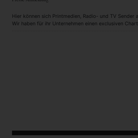
Hier können sich Printmedien, Radio- und TV Sender 
Wir haben für ihr Unternehmen einen exclusiven Chart