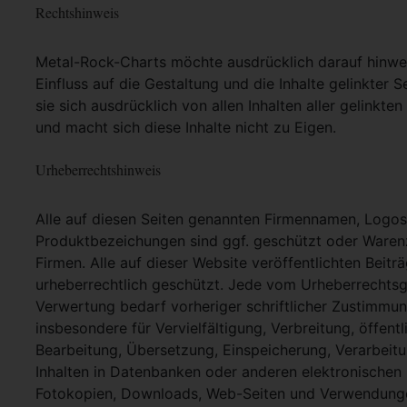
Rechtshinweis
Metal-Rock-Charts möchte ausdrücklich darauf hinweis
Einfluss auf die Gestaltung und die Inhalte gelinkter S
sie sich ausdrücklich von allen Inhalten aller gelinkt
und macht sich diese Inhalte nicht zu Eigen.
Urheberrechtshinweis
Alle auf diesen Seiten genannten Firmennamen, Logo
Produktbezeichungen sind ggf. geschützt oder Warenz
Firmen. Alle auf dieser Website veröffentlichten Beit
urheberrechtlich geschützt. Jede vom Urheberrechtsg
Verwertung bedarf vorheriger schriftlicher Zustimmung
insbesondere für Vervielfältigung, Verbreitung, öffent
Bearbeitung, Übersetzung, Einspeicherung, Verarbei
Inhalten in Datenbanken oder anderen elektronische
Fotokopien, Downloads, Web-Seiten und Verwendungen