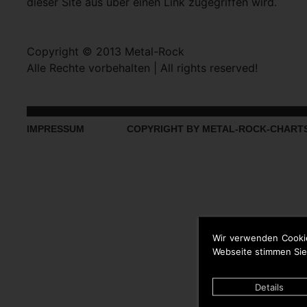
dieser Site aus über einen Link zugegriffen wird.
Copyright © 2013 Metal-Rock
Alle Rechte vorbehalten | All rights reserved!
IMPRESSUM
COPYRIGHT BY METAL-ROCK-CHART
Wir verwenden Cooki
Webseite stimmen Sie
Details