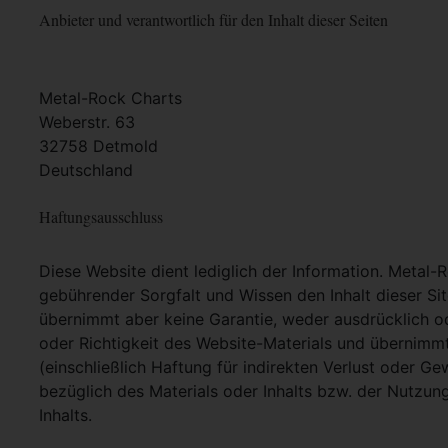
Anbieter und verantwortlich für den Inhalt dieser Seiten
Metal-Rock Charts
Weberstr. 63
32758 Detmold
Deutschland
Haftungsausschluss
Diese Website dient lediglich der Information. Metal-
gebührender Sorgfalt und Wissen den Inhalt dieser Si
übernimmt aber keine Garantie, weder ausdrücklich ode
oder Richtigkeit des Website-Materials und übernimm
(einschließlich Haftung für indirekten Verlust oder G
bezüglich des Materials oder Inhalts bzw. der Nutzun
Inhalts.