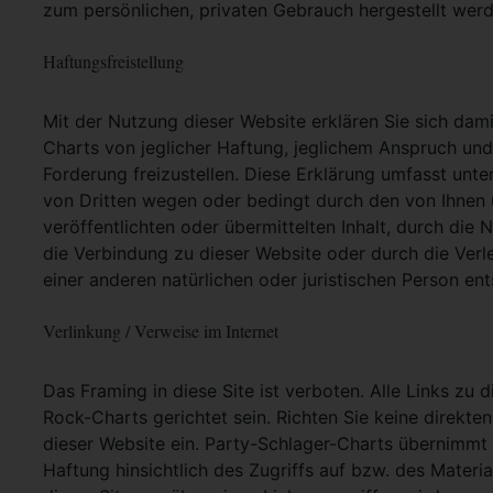
zum persönlichen, privaten Gebrauch hergestellt werd
Haftungsfreistellung
Mit der Nutzung dieser Website erklären Sie sich dam
Charts von jeglicher Haftung, jeglichem Anspruch und j
Forderung freizustellen. Diese Erklärung umfasst unt
von Dritten wegen oder bedingt durch den von Ihnen u
veröffentlichten oder übermittelten Inhalt, durch die
die Verbindung zu dieser Website oder durch die Ver
einer anderen natürlichen oder juristischen Person ent
Verlinkung / Verweise im Internet
Das Framing in diese Site ist verboten. Alle Links zu 
Rock-Charts gerichtet sein. Richten Sie keine direkte
dieser Website ein. Party-Schlager-Charts übernimmt
Haftung hinsichtlich des Zugriffs auf bzw. des Materia