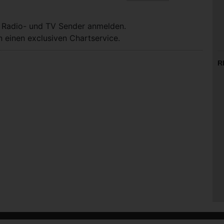
, Radio- und TV Sender anmelden.
 einen exclusiven Chartservice.
R