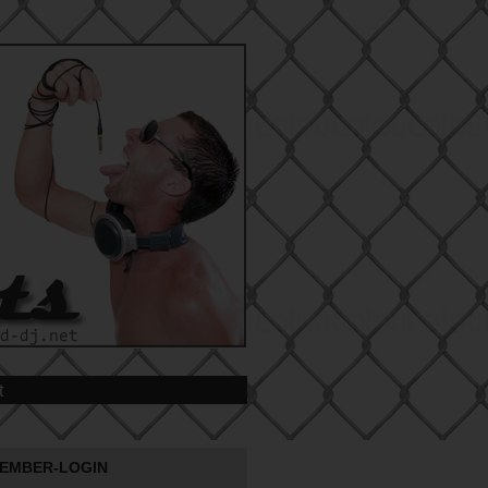
t
EMBER-LOGIN