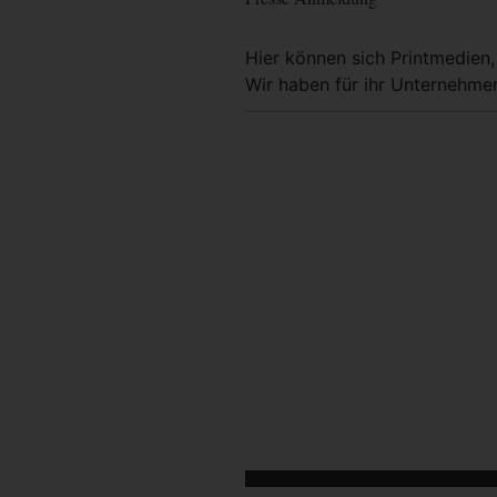
Hier können sich Printmedien
Wir haben für ihr Unternehmen