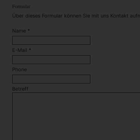
Formular
Über dieses Formular können Sie mit uns Kontakt auf
Name *
E-Mail *
Phone
Betreff