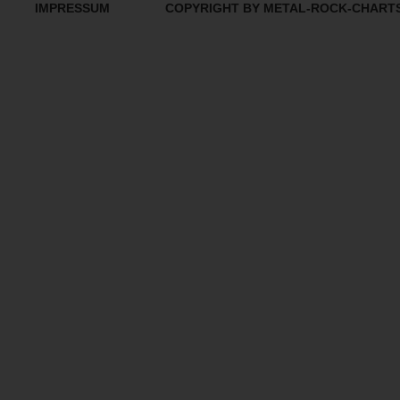
IMPRESSUM
COPYRIGHT BY METAL-ROCK-CHART