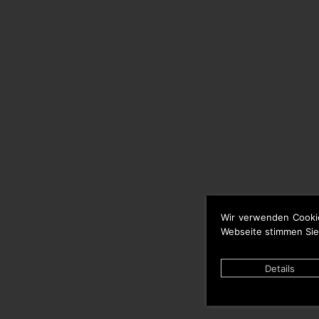
Wir verwenden Cooki
Webseite stimmen Sie
Details