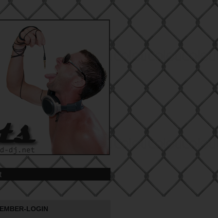
t
EMBER-LOGIN