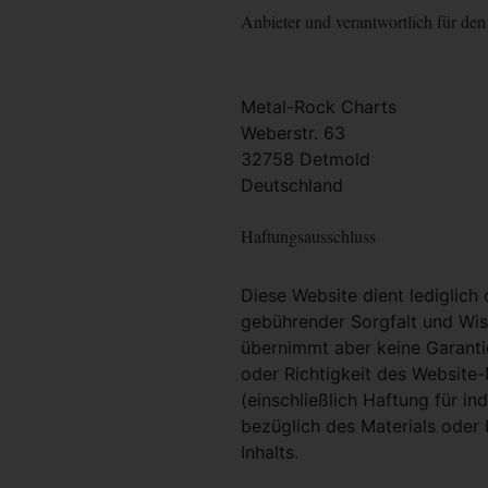
Anbieter und verantwortlich für den 
Metal-Rock Charts
Weberstr. 63
32758 Detmold
Deutschland
Haftungsausschluss
Diese Website dient lediglich
gebührender Sorgfalt und Wiss
übernimmt aber keine Garantie
oder Richtigkeit des Website
(einschließlich Haftung für i
bezüglich des Materials oder 
Inhalts.