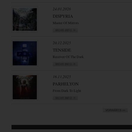
24.01.2026
DISPYRIA
Master Of Mirrors
20.12.2025
TENSIDE
Receiver Of The Dark
16.11.2025
PARHELYON
From Dark To Light