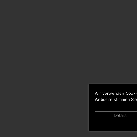
Wir verwenden Cooki
Webseite stimmen Sie
Details