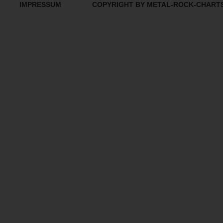
IMPRESSUM
COPYRIGHT BY METAL-ROCK-CHART