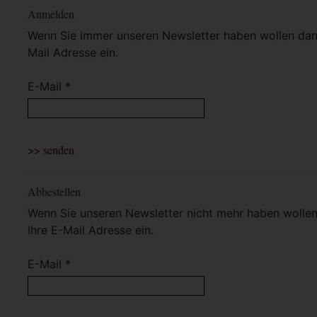
Anmelden
Wenn Sie immer unseren Newsletter haben wollen dann 
Mail Adresse ein.
E-Mail *
Abbestellen
Wenn Sie unseren Newsletter nicht mehr haben wollen 
Ihre E-Mail Adresse ein.
E-Mail *