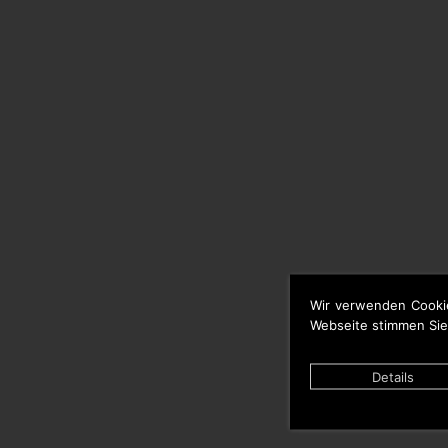
Wir verwenden Cooki
Webseite stimmen Sie
Details