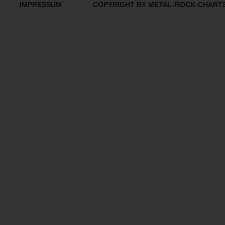
IMPRESSUM
COPYRIGHT BY METAL-ROCK-CHART