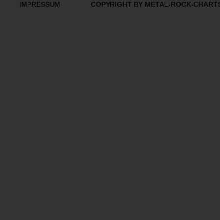
IMPRESSUM
COPYRIGHT BY METAL-ROCK-CHART