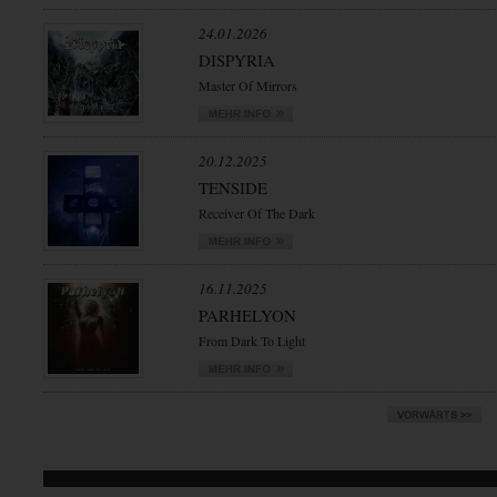
24.01.2026
DISPYRIA
Master Of Mirrors
20.12.2025
TENSIDE
Receiver Of The Dark
16.11.2025
PARHELYON
From Dark To Light