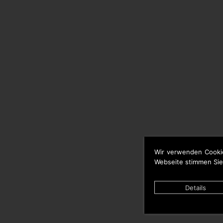
Wir verwenden Cooki
Webseite stimmen Sie
Details