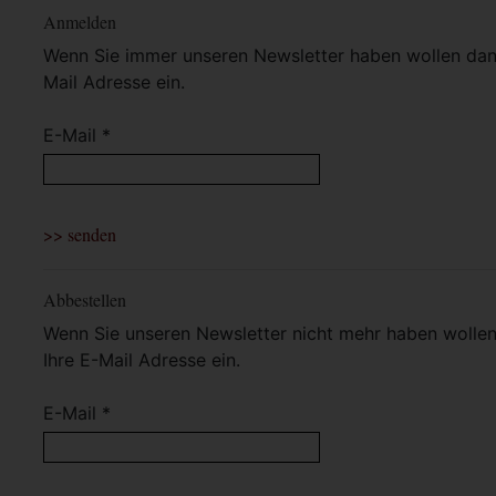
Anmelden
Wenn Sie immer unseren Newsletter haben wollen dann 
Mail Adresse ein.
E-Mail *
Abbestellen
Wenn Sie unseren Newsletter nicht mehr haben wollen 
Ihre E-Mail Adresse ein.
E-Mail *