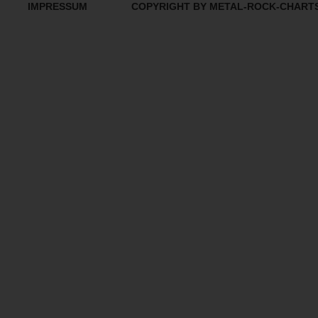
IMPRESSUM
COPYRIGHT BY METAL-ROCK-CHART