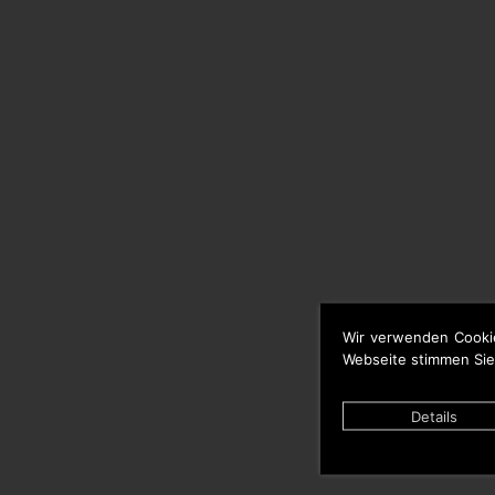
Wir verwenden Cooki
Webseite stimmen Sie
Details