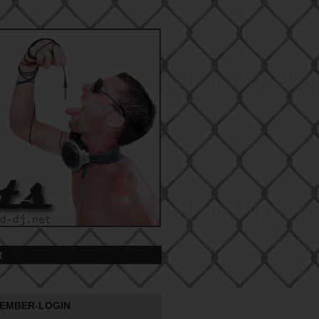
t
EMBER-LOGIN