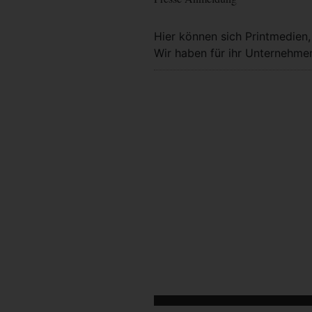
Hier können sich Printmedien
Wir haben für ihr Unternehmen