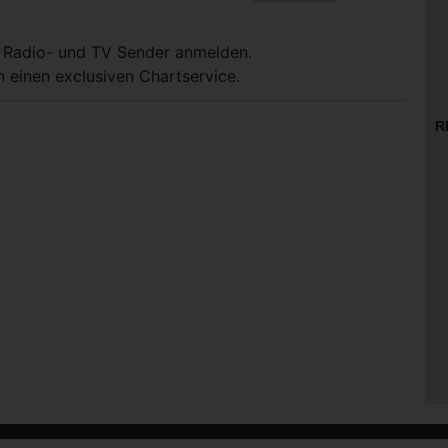
, Radio- und TV Sender anmelden.
 einen exclusiven Chartservice.
R