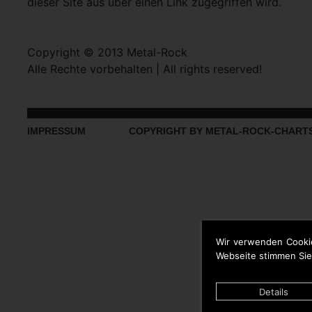
dieser Site aus über einen Link zugegriffen wird.
Copyright © 2013 Metal-Rock
Alle Rechte vorbehalten | All rights reserved!
IMPRESSUM
COPYRIGHT BY METAL-ROCK-CHART
Wir verwenden Cooki
Webseite stimmen Sie
Details