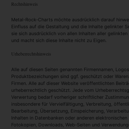
Rechtshinweis
Metal-Rock-Charts möchte ausdrücklich darauf hinweis
Einfluss auf die Gestaltung und die Inhalte gelinkter S
sie sich ausdrücklich von allen Inhalten aller gelinkt
und macht sich diese Inhalte nicht zu Eigen.
Urheberrechtshinweis
Alle auf diesen Seiten genannten Firmennamen, Logo
Produktbezeichungen sind ggf. geschützt oder Warenz
Firmen. Alle auf dieser Website veröffentlichten Beit
urheberrechtlich geschützt. Jede vom Urheberrechtsg
Verwertung bedarf vorheriger schriftlicher Zustimmung
insbesondere für Vervielfältigung, Verbreitung, öffent
Bearbeitung, Übersetzung, Einspeicherung, Verarbei
Inhalten in Datenbanken oder anderen elektronische
Fotokopien, Downloads, Web-Seiten und Verwendungen