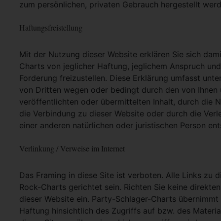
zum persönlichen, privaten Gebrauch hergestellt werd
Haftungsfreistellung
Mit der Nutzung dieser Website erklären Sie sich dam
Charts von jeglicher Haftung, jeglichem Anspruch und j
Forderung freizustellen. Diese Erklärung umfasst unt
von Dritten wegen oder bedingt durch den von Ihnen u
veröffentlichten oder übermittelten Inhalt, durch die
die Verbindung zu dieser Website oder durch die Ver
einer anderen natürlichen oder juristischen Person ent
Verlinkung / Verweise im Internet
Das Framing in diese Site ist verboten. Alle Links zu 
Rock-Charts gerichtet sein. Richten Sie keine direkte
dieser Website ein. Party-Schlager-Charts übernimmt
Haftung hinsichtlich des Zugriffs auf bzw. des Materia