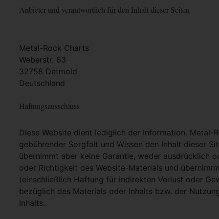
Anbieter und verantwortlich für den Inhalt dieser Seiten
Metal-Rock Charts
Weberstr. 63
32758 Detmold
Deutschland
Haftungsausschluss
Diese Website dient lediglich der Information. Metal-
gebührender Sorgfalt und Wissen den Inhalt dieser Si
übernimmt aber keine Garantie, weder ausdrücklich ode
oder Richtigkeit des Website-Materials und übernimm
(einschließlich Haftung für indirekten Verlust oder G
bezüglich des Materials oder Inhalts bzw. der Nutzun
Inhalts.