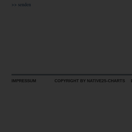
IMPRESSUM
COPYRIGHT BY NATIVE25-CHARTS D