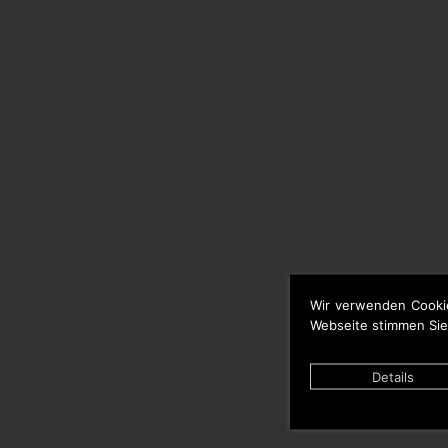
Wir verwenden Cooki
Webseite stimmen Sie
Details