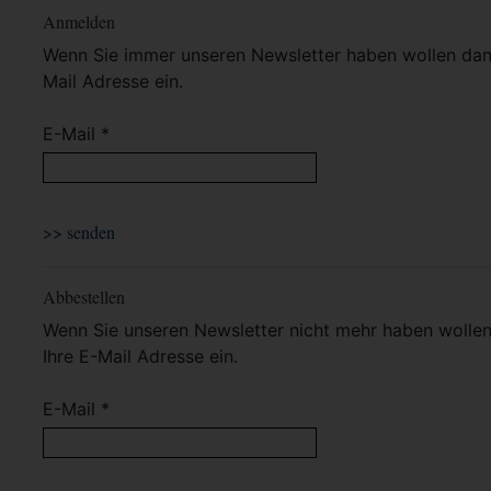
Anmelden
Wenn Sie immer unseren Newsletter haben wollen dann 
Mail Adresse ein.
E-Mail *
Abbestellen
Wenn Sie unseren Newsletter nicht mehr haben wollen 
Ihre E-Mail Adresse ein.
E-Mail *