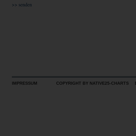
IMPRESSUM
COPYRIGHT BY NATIVE25-CHARTS D