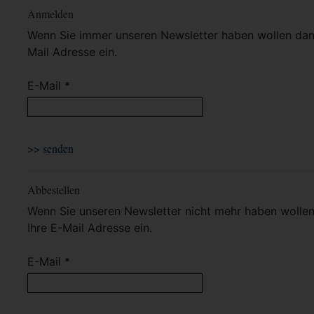
Anmelden
Wenn Sie immer unseren Newsletter haben wollen dann 
Mail Adresse ein.
E-Mail *
Abbestellen
Wenn Sie unseren Newsletter nicht mehr haben wollen 
Ihre E-Mail Adresse ein.
E-Mail *