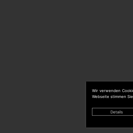
Wir verwenden Cooki
Webseite stimmen Sie
Details