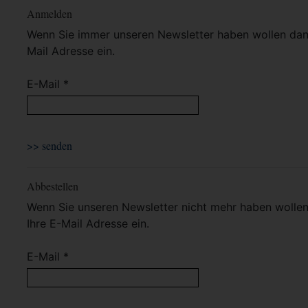
Anmelden
Wenn Sie immer unseren Newsletter haben wollen dann 
Mail Adresse ein.
E-Mail *
Abbestellen
Wenn Sie unseren Newsletter nicht mehr haben wollen 
Ihre E-Mail Adresse ein.
E-Mail *