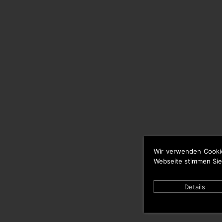
Wir verwenden Cooki
Webseite stimmen Sie
Details