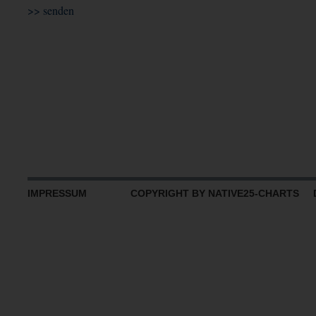
IMPRESSUM
COPYRIGHT BY NATIVE25-CHARTS D