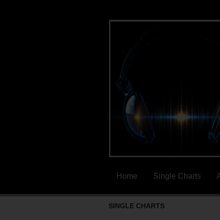
Home
Single Charts
SINGLE CHARTS