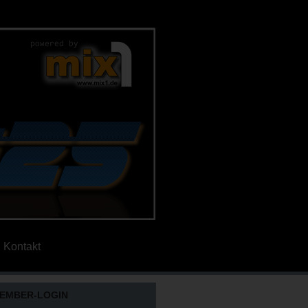
Kontakt
EMBER-LOGIN