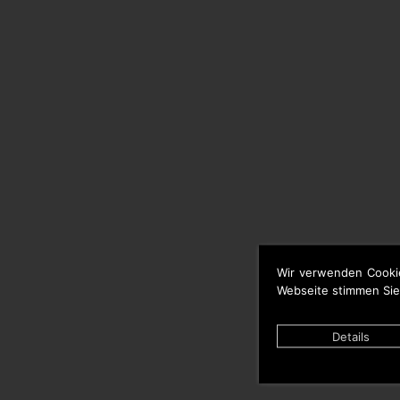
Wir verwenden Cooki
Webseite stimmen Sie
Details