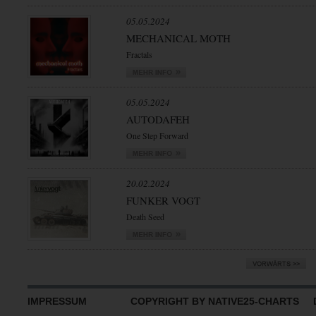
05.05.2024
MECHANICAL MOTH
Fractals
05.05.2024
AUTODAFEH
One Step Forward
20.02.2024
FUNKER VOGT
Death Seed
IMPRESSUM
COPYRIGHT BY NATIVE25-CHARTS D