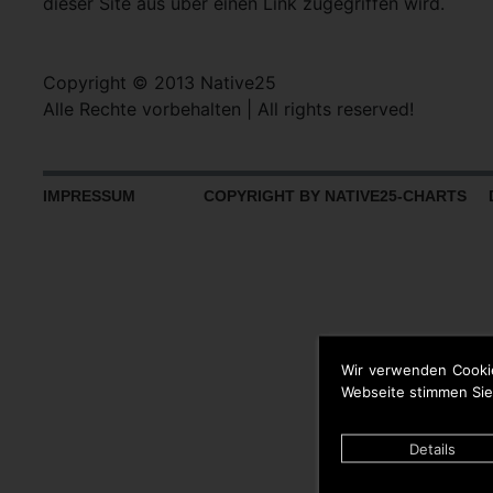
dieser Site aus über einen Link zugegriffen wird.
Copyright © 2013 Native25
Alle Rechte vorbehalten | All rights reserved!
IMPRESSUM
COPYRIGHT BY NATIVE25-CHARTS D
Wir verwenden Cooki
Webseite stimmen Sie
Details