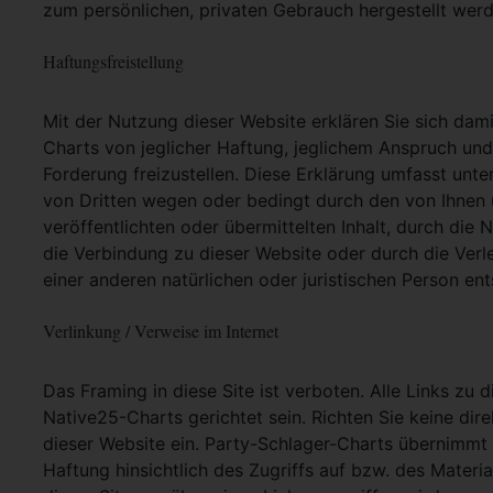
zum persönlichen, privaten Gebrauch hergestellt werd
Haftungsfreistellung
Mit der Nutzung dieser Website erklären Sie sich dam
Charts von jeglicher Haftung, jeglichem Anspruch und j
Forderung freizustellen. Diese Erklärung umfasst unt
von Dritten wegen oder bedingt durch den von Ihnen u
veröffentlichten oder übermittelten Inhalt, durch die
die Verbindung zu dieser Website oder durch die Ver
einer anderen natürlichen oder juristischen Person ent
Verlinkung / Verweise im Internet
Das Framing in diese Site ist verboten. Alle Links zu 
Native25-Charts gerichtet sein. Richten Sie keine dir
dieser Website ein. Party-Schlager-Charts übernimmt
Haftung hinsichtlich des Zugriffs auf bzw. des Materia