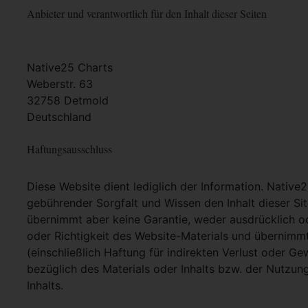
Anbieter und verantwortlich für den Inhalt dieser Seiten
Native25 Charts
Weberstr. 63
32758 Detmold
Deutschland
Haftungsausschluss
Diese Website dient lediglich der Information. Native
gebührender Sorgfalt und Wissen den Inhalt dieser Si
übernimmt aber keine Garantie, weder ausdrücklich ode
oder Richtigkeit des Website-Materials und übernimm
(einschließlich Haftung für indirekten Verlust oder G
bezüglich des Materials oder Inhalts bzw. der Nutzun
Inhalts.