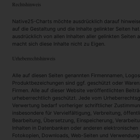
Rechtshinweis
Native25-Charts möchte ausdrücklich darauf hinweisen,
auf die Gestaltung und die Inhalte gelinkter Seiten hat
ausdrücklich von allen Inhalten aller gelinkten Seite
macht sich diese Inhalte nicht zu Eigen.
Urheberrechtshinweis
Alle auf diesen Seiten genannten Firmennamen, Logo
Produktbezeichungen sind ggf. geschützt oder Warenz
Firmen. Alle auf dieser Website veröffentlichten Beit
urheberrechtlich geschützt. Jede vom Urheberrechtsg
Verwertung bedarf vorheriger schriftlicher Zustimmung
insbesondere für Vervielfältigung, Verbreitung, öffent
Bearbeitung, Übersetzung, Einspeicherung, Verarbei
Inhalten in Datenbanken oder anderen elektronische
Fotokopien, Downloads, Web-Seiten und Verwendungen