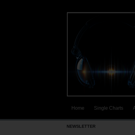
Home
Single Charts
NEWSLETTER