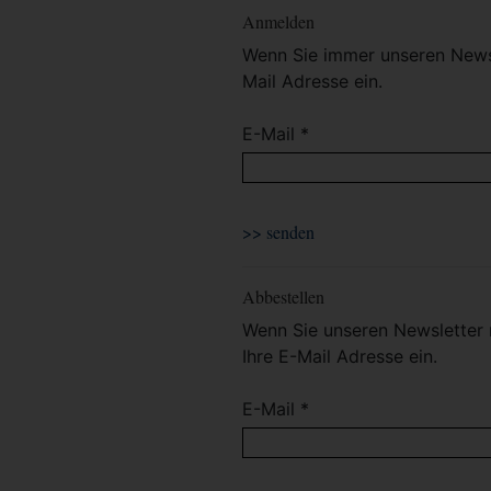
Anmelden
Wenn Sie immer unseren Newsl
Mail Adresse ein.
E-Mail *
Abbestellen
Wenn Sie unseren Newsletter 
Ihre E-Mail Adresse ein.
E-Mail *