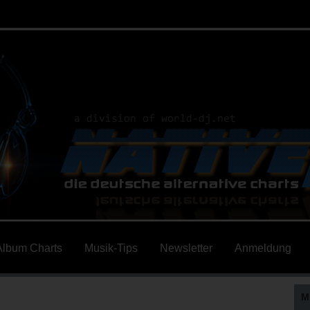
Album Charts
Musik-Tips
Newsletter
Anmeldung
M