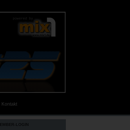
Kontakt
EMBER-LOGIN