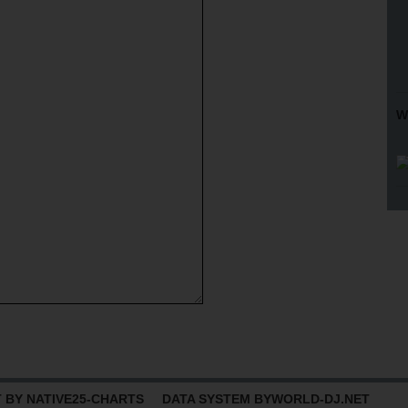
W
BY NATIVE25-CHARTS DATA SYSTEM BY
WORLD-DJ.NET