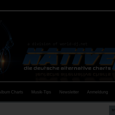
Album Charts
Musik-Tips
Newsletter
Anmeldung
M