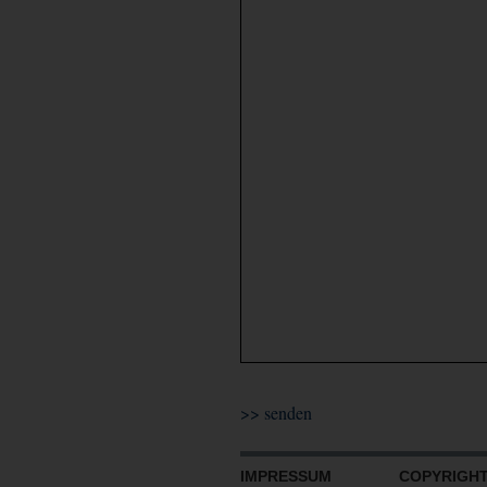
IMPRESSUM
COPYRIGHT 