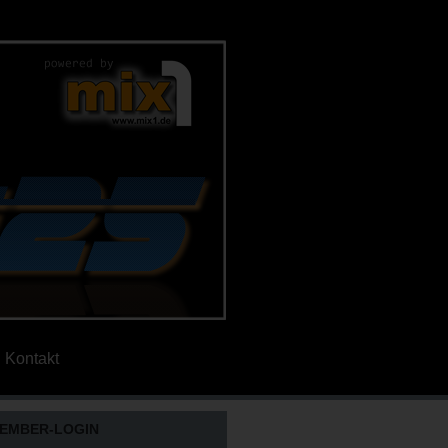
Kontakt
EMBER-LOGIN