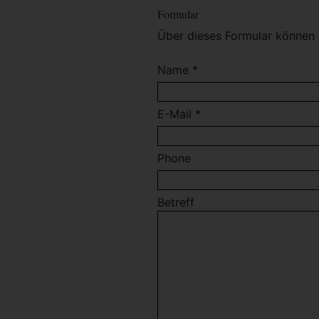
Formular
Über dieses Formular können 
Name *
E-Mail *
Phone
Betreff