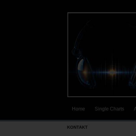
Home
Single Charts
KONTAKT