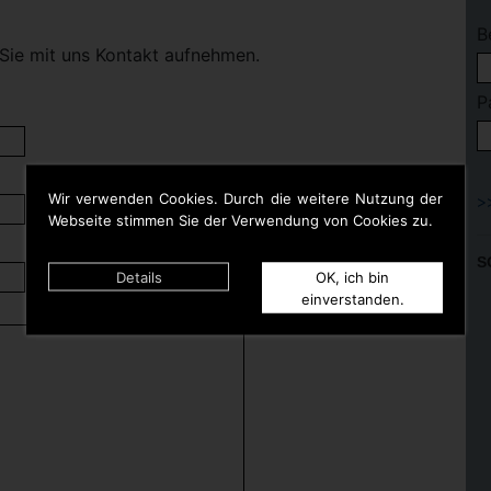
B
Sie mit uns Kontakt aufnehmen.
P
Wir verwenden Cookies. Durch die weitere Nutzung der
Webseite stimmen Sie der Verwendung von Cookies zu.
S
Details
OK, ich bin
einverstanden.