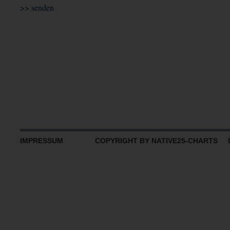
IMPRESSUM
COPYRIGHT BY NATIVE25-CHARTS D