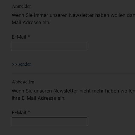
Anmelden
Wenn Sie immer unseren Newsletter haben wollen dann 
Mail Adresse ein.
E-Mail *
Abbestellen
Wenn Sie unseren Newsletter nicht mehr haben wollen 
Ihre E-Mail Adresse ein.
E-Mail *