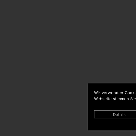
Wir verwenden Cooki
Webseite stimmen Sie
Details