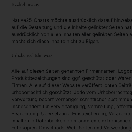
Rechtshinweis
Native25-Charts möchte ausdrücklich darauf hinweisen,
auf die Gestaltung und die Inhalte gelinkter Seiten hat
ausdrücklich von allen Inhalten aller gelinkten Seite
macht sich diese Inhalte nicht zu Eigen.
Urheberrechtshinweis
Alle auf diesen Seiten genannten Firmennamen, Logo
Produktbezeichungen sind ggf. geschützt oder Warenz
Firmen. Alle auf dieser Website veröffentlichten Beit
urheberrechtlich geschützt. Jede vom Urheberrechtsg
Verwertung bedarf vorheriger schriftlicher Zustimmung
insbesondere für Vervielfältigung, Verbreitung, öffent
Bearbeitung, Übersetzung, Einspeicherung, Verarbei
Inhalten in Datenbanken oder anderen elektronische
Fotokopien, Downloads, Web-Seiten und Verwendungen