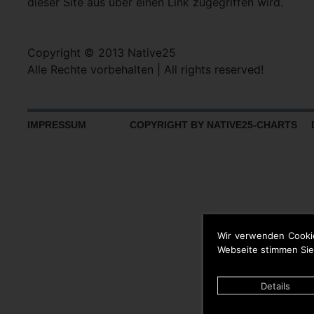
dieser Site aus über einen Link zugegriffen wird.
Copyright © 2013 Native25
Alle Rechte vorbehalten | All rights reserved!
IMPRESSUM
COPYRIGHT BY NATIVE25-CHARTS D
Wir verwenden Cooki
Webseite stimmen Sie
Details