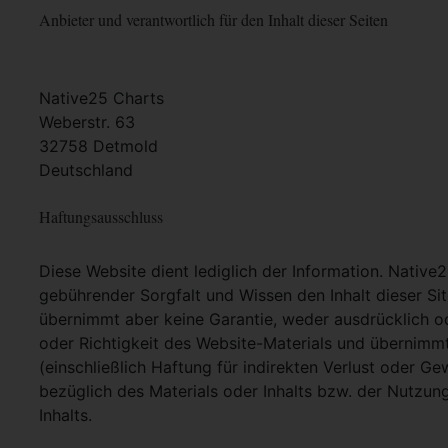
Anbieter und verantwortlich für den Inhalt dieser Seiten
Native25 Charts
Weberstr. 63
32758 Detmold
Deutschland
Haftungsausschluss
Diese Website dient lediglich der Information. Native
gebührender Sorgfalt und Wissen den Inhalt dieser Si
übernimmt aber keine Garantie, weder ausdrücklich ode
oder Richtigkeit des Website-Materials und übernimm
(einschließlich Haftung für indirekten Verlust oder G
bezüglich des Materials oder Inhalts bzw. der Nutzun
Inhalts.