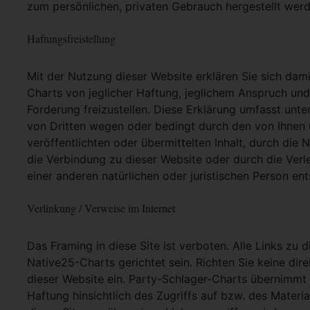
zum persönlichen, privaten Gebrauch hergestellt werd
Haftungsfreistellung
Mit der Nutzung dieser Website erklären Sie sich dam
Charts von jeglicher Haftung, jeglichem Anspruch und j
Forderung freizustellen. Diese Erklärung umfasst unt
von Dritten wegen oder bedingt durch den von Ihnen u
veröffentlichten oder übermittelten Inhalt, durch die
die Verbindung zu dieser Website oder durch die Ver
einer anderen natürlichen oder juristischen Person ent
Verlinkung / Verweise im Internet
Das Framing in diese Site ist verboten. Alle Links zu 
Native25-Charts gerichtet sein. Richten Sie keine dir
dieser Website ein. Party-Schlager-Charts übernimmt
Haftung hinsichtlich des Zugriffs auf bzw. des Materia