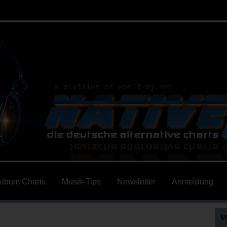
Album Charts
Musik-Tips
Newsletter
Anmeldung
M