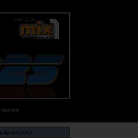
Kontakt
EMBER-LOGIN