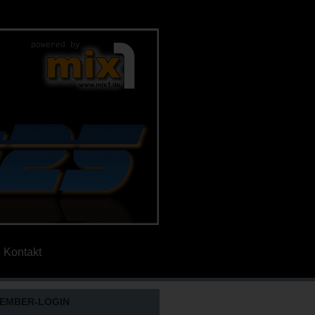
Kontakt
EMBER-LOGIN