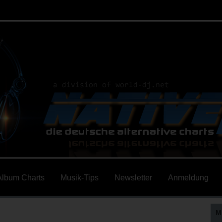
Album Charts
Musik-Tips
Newsletter
Anmeldung
M