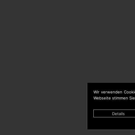
Wir verwenden Cooki
Webseite stimmen Sie
Details