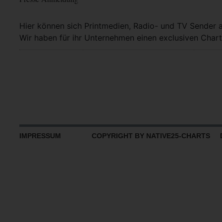
Hier können sich Printmedien, Radio- und TV Sender 
Wir haben für ihr Unternehmen einen exclusiven Chart
IMPRESSUM
COPYRIGHT BY NATIVE25-CHARTS D