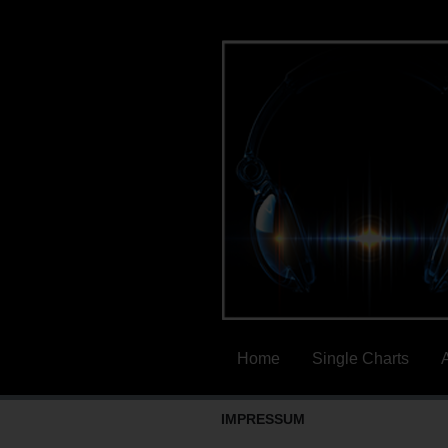
Home
Single Charts
IMPRESSUM