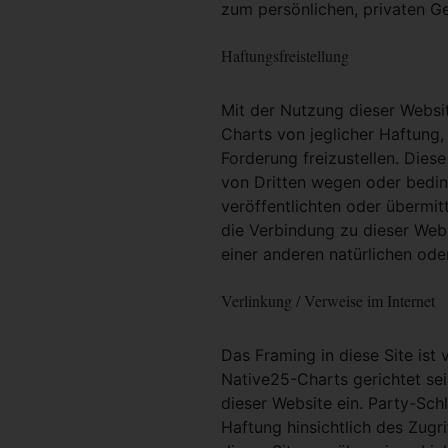
zum persönlichen, privaten G
Haftungsfreistellung
Mit der Nutzung dieser Websit
Charts von jeglicher Haftung, 
Forderung freizustellen. Dies
von Dritten wegen oder bedin
veröffentlichten oder übermit
die Verbindung zu dieser Web
einer anderen natürlichen oder
Verlinkung / Verweise im Internet
Das Framing in diese Site ist 
Native25-Charts gerichtet sei
dieser Website ein. Party-Sc
Haftung hinsichtlich des Zugri