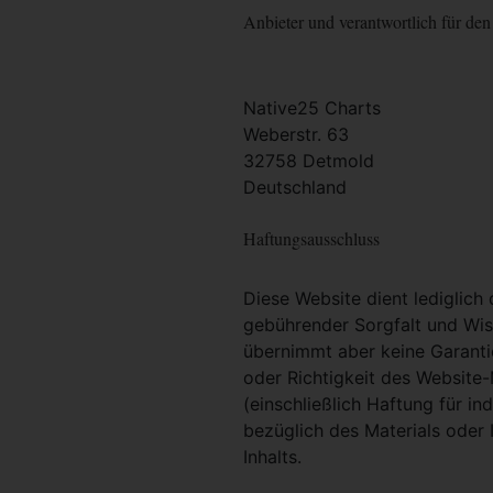
Anbieter und verantwortlich für den 
Native25 Charts
Weberstr. 63
32758 Detmold
Deutschland
Haftungsausschluss
Diese Website dient lediglich
gebührender Sorgfalt und Wiss
übernimmt aber keine Garantie
oder Richtigkeit des Website
(einschließlich Haftung für i
bezüglich des Materials oder 
Inhalts.