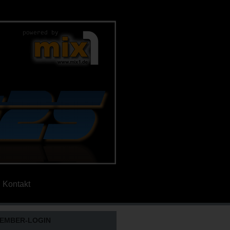
Kontakt
EMBER-LOGIN