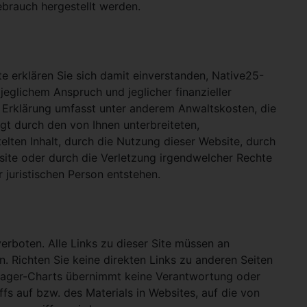
ebrauch hergestellt werden.
e erklären Sie sich damit einverstanden, Native25-
jeglichem Anspruch und jeglicher finanzieller
e Erklärung umfasst unter anderem Anwaltskosten, die
gt durch den von Ihnen unterbreiteten,
telten Inhalt, durch die Nutzung dieser Website, durch
site oder durch die Verletzung irgendwelcher Rechte
 juristischen Person entstehen.
verboten. Alle Links zu dieser Site müssen an
n. Richten Sie keine direkten Links zu anderen Seiten
hlager-Charts übernimmt keine Verantwortung oder
ffs auf bzw. des Materials in Websites, auf die von