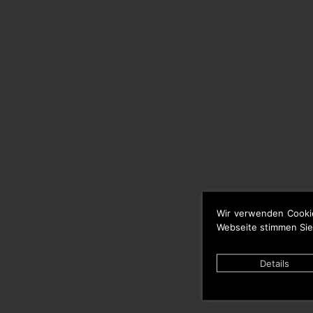
Wir verwenden Cooki
Webseite stimmen Sie
Details