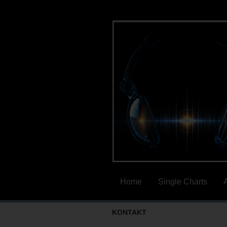
Home
Single Charts
KONTAKT