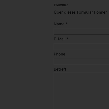
Formular
Über dieses Formular können 
Name *
E-Mail *
Phone
Betreff