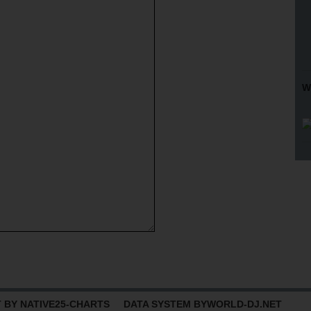
W
BY NATIVE25-CHARTS DATA SYSTEM BY
WORLD-DJ.NET