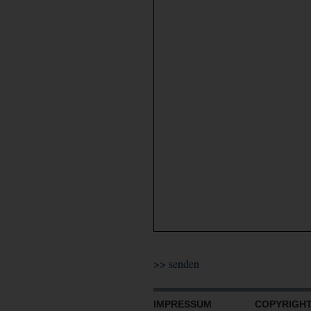
IMPRESSUM
COPYRIGHT 