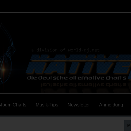
Album Charts
Musik-Tips
Newsletter
Anmeldung
M