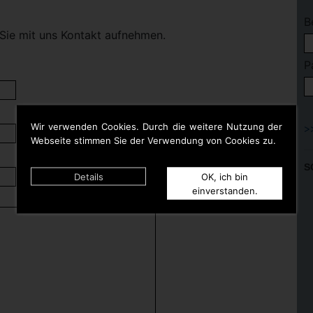
B
Sie mit uns Kontakt aufnehmen.
P
Wir verwenden Cookies. Durch die weitere Nutzung der
Webseite stimmen Sie der Verwendung von Cookies zu.
S
Details
OK, ich bin
einverstanden.