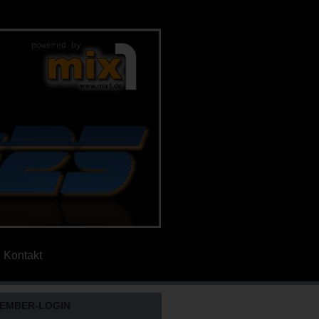
Kontakt
EMBER-LOGIN