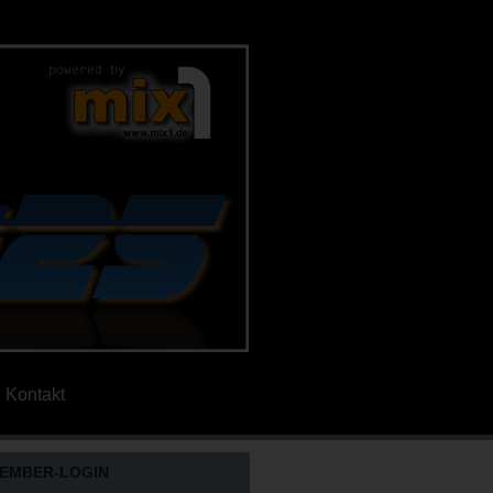
Kontakt
EMBER-LOGIN