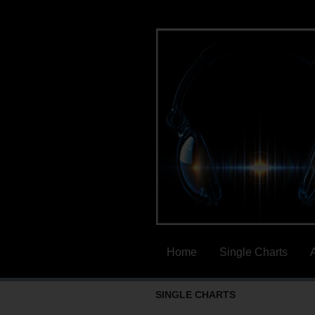
Home
Single Charts
SINGLE CHARTS