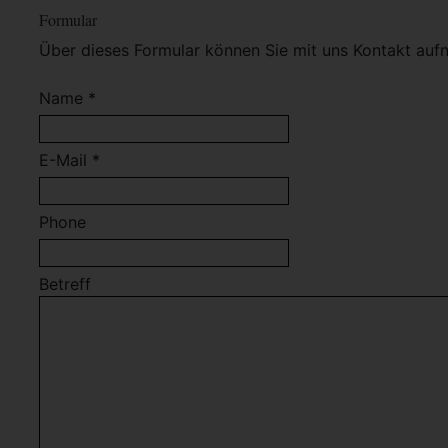
Formular
Über dieses Formular können Sie mit uns Kontakt auf
Name *
E-Mail *
Phone
Betreff