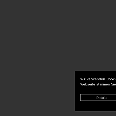
Wir verwenden Cooki
Webseite stimmen Sie
Details