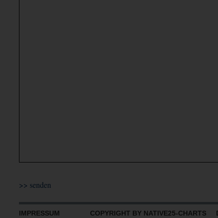
IMPRESSUM
COPYRIGHT BY NATIVE25-CHARTS D