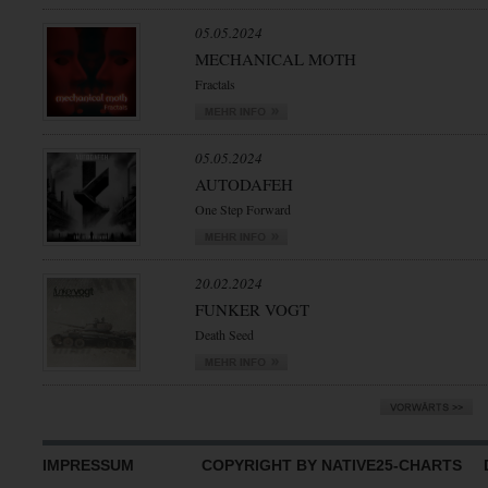
05.05.2024
MECHANICAL MOTH
Fractals
05.05.2024
AUTODAFEH
One Step Forward
20.02.2024
FUNKER VOGT
Death Seed
IMPRESSUM
COPYRIGHT BY NATIVE25-CHARTS D