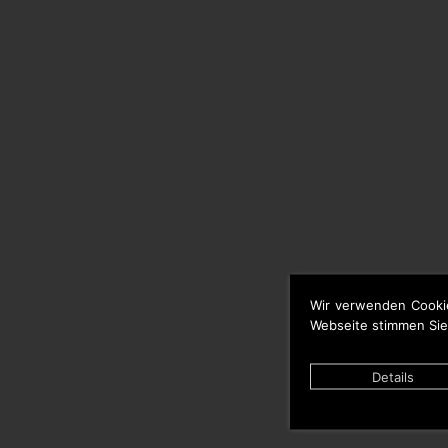
Wir verwenden Cooki
Webseite stimmen Sie
Details