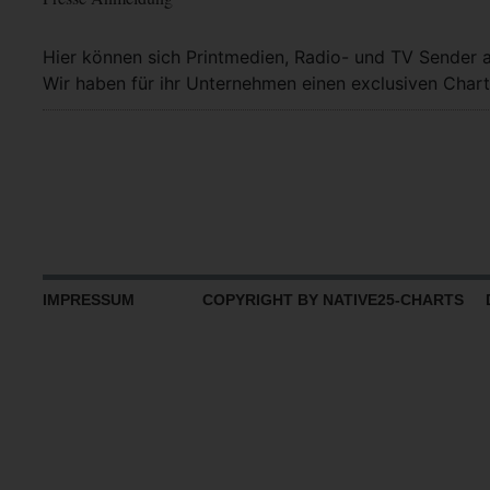
Hier können sich Printmedien, Radio- und TV Sender 
Wir haben für ihr Unternehmen einen exclusiven Chart
IMPRESSUM
COPYRIGHT BY NATIVE25-CHARTS D