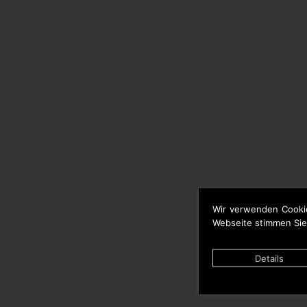
Wir verwenden Cooki
Webseite stimmen Sie
Details