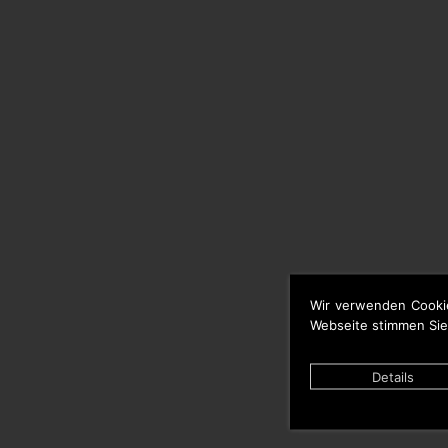
Wir verwenden Cooki
Webseite stimmen Sie
Details