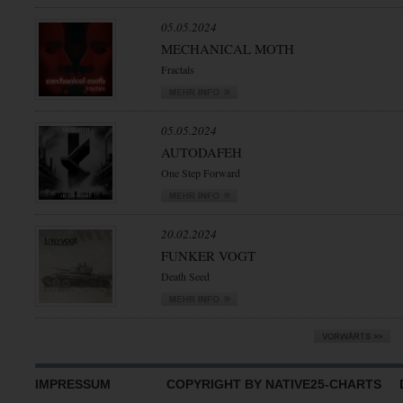
05.05.2024
MECHANICAL MOTH
Fractals
05.05.2024
AUTODAFEH
One Step Forward
20.02.2024
FUNKER VOGT
Death Seed
IMPRESSUM
COPYRIGHT BY NATIVE25-CHARTS D