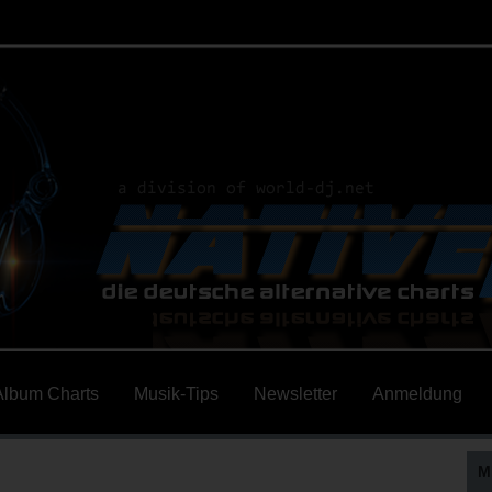
Album Charts
Musik-Tips
Newsletter
Anmeldung
M