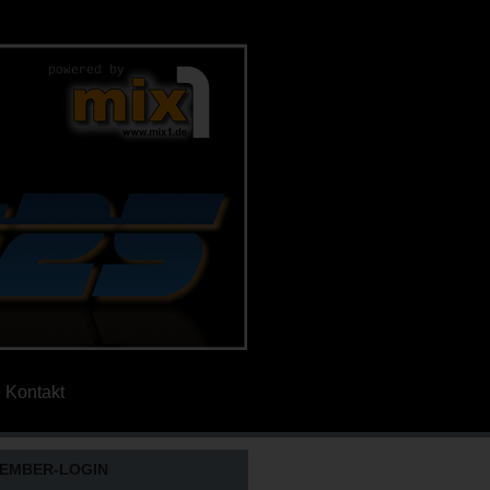
Kontakt
EMBER-LOGIN