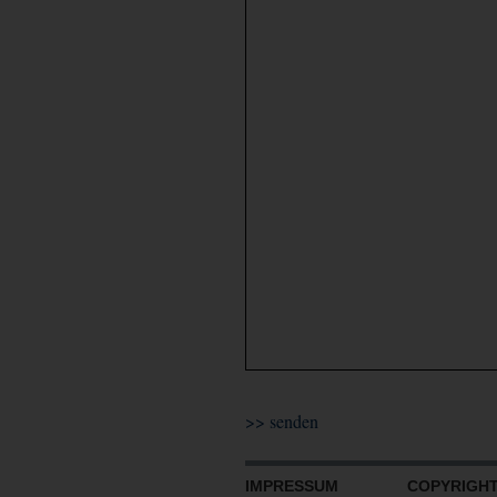
IMPRESSUM
COPYRIGHT 