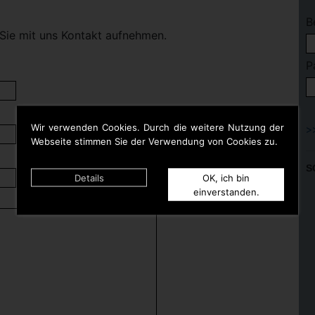
B
Sie mit uns Kontakt aufnehmen.
P
Wir verwenden Cookies. Durch die weitere Nutzung der
Webseite stimmen Sie der Verwendung von Cookies zu.
S
Details
OK, ich bin
einverstanden.