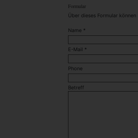
Formular
Über dieses Formular können 
Name *
E-Mail *
Phone
Betreff