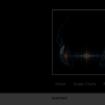
Home
Single Charts
KONTAKT