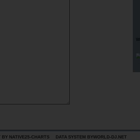
W
BY NATIVE25-CHARTS DATA SYSTEM BY
WORLD-DJ.NET