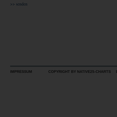
IMPRESSUM
COPYRIGHT BY NATIVE25-CHARTS D