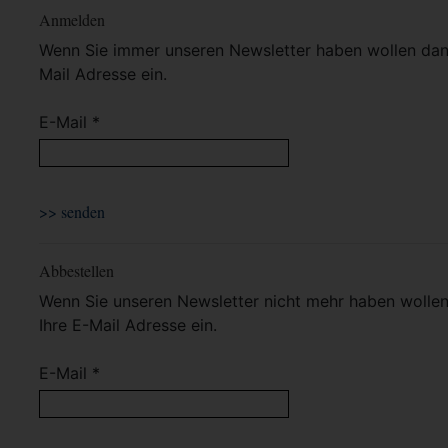
Anmelden
Wenn Sie immer unseren Newsletter haben wollen dann 
Mail Adresse ein.
E-Mail *
Abbestellen
Wenn Sie unseren Newsletter nicht mehr haben wollen 
Ihre E-Mail Adresse ein.
E-Mail *