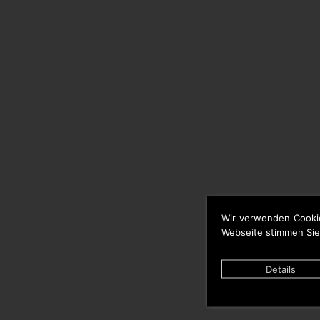
Wir verwenden Cooki
Webseite stimmen Sie
Details