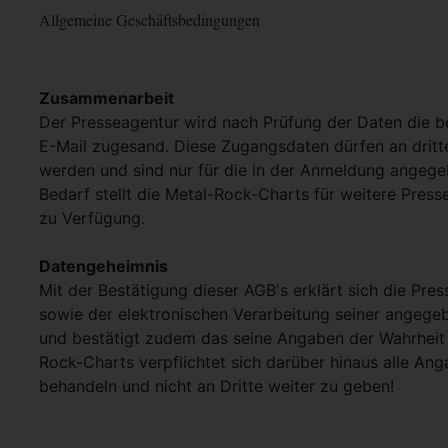
Allgemeine Geschäftsbedingungen
Zusammenarbeit
Der Presseagentur wird nach Prüfung der Daten die 
E-Mail zugesand. Diese Zugangsdaten dürfen an dritt
werden und sind nur für die in der Anmeldung angege
Bedarf stellt die Metal-Rock-Charts für weitere Pres
zu Verfügung.
Datengeheimnis
Mit der Bestätigung dieser AGB's erklärt sich die Pre
sowie der elektronischen Verarbeitung seiner angege
und bestätigt zudem das seine Angaben der Wahrheit 
Rock-Charts verpflichtet sich darüber hinaus alle Ang
behandeln und nicht an Dritte weiter zu geben!