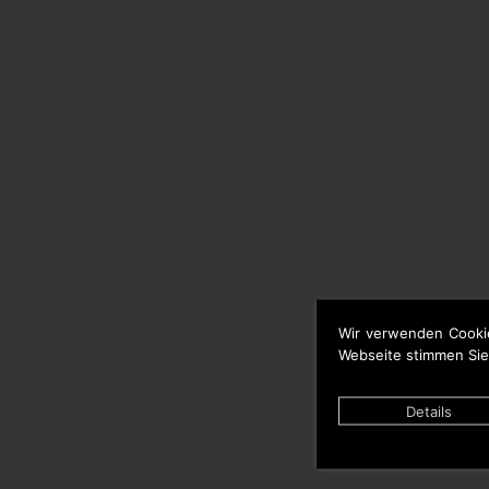
Wir verwenden Cooki
Webseite stimmen Sie
Details