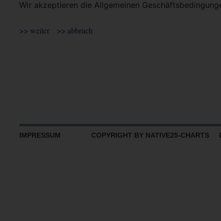
Wir akzeptieren die Allgemeinen Geschäftsbedingun
IMPRESSUM
COPYRIGHT BY NATIVE25-CHARTS D